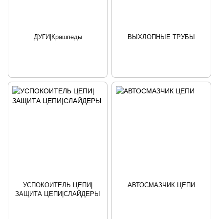
ДУГИ|Крашпеды
ВЫХЛОПНЫЕ ТРУБЫ
УСПОКОИТЕЛЬ ЦЕПИ|
АВТОСМАЗЧИК ЦЕПИ
ЗАЩИТА ЦЕПИ|СЛАЙДЕРЫ