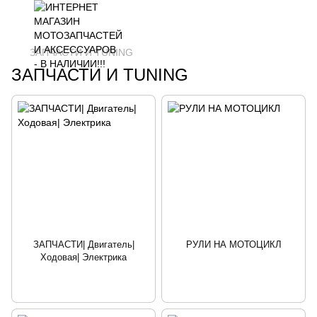
ЗАПЧАСТИ И ТUNING
ЗАПЧАСТИ И ТUNING
ЗАПЧАСТИ| Двигатель|
РУЛИ НА МОТОЦИКЛ
Ходовая| Электрика