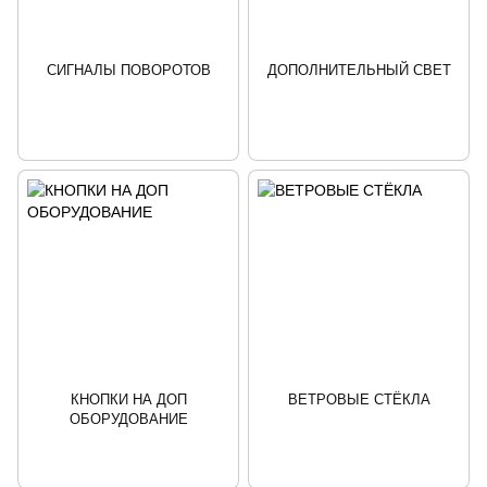
СИГНАЛЫ ПОВОРОТОВ
ДОПОЛНИТЕЛЬНЫЙ СВЕТ
КНОПКИ НА ДОП
ВЕТРОВЫЕ СТЁКЛА
ОБОРУДОВАНИЕ