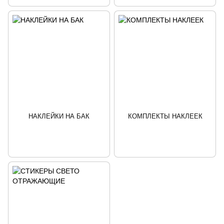
НАКЛЕЙКИ НА БАК
КОМПЛЕКТЫ НАКЛЕЕК