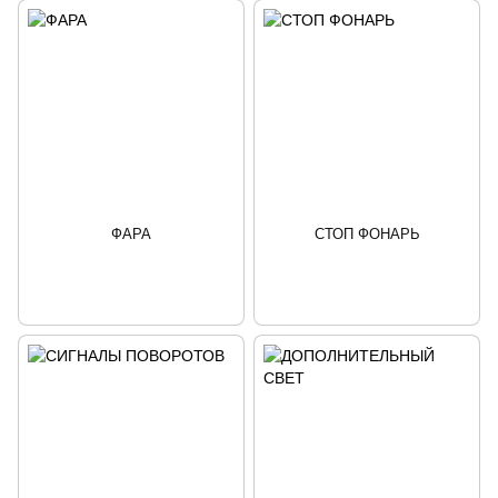
ФАРА
СТОП ФОНАРЬ