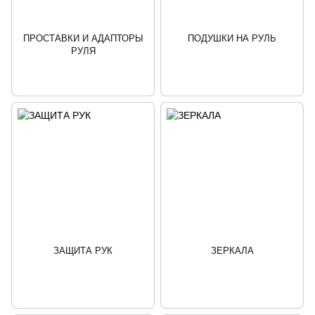
ПРОСТАВКИ И АДАПТОРЫ
ПОДУШКИ НА РУЛЬ
РУЛЯ
ЗАЩИТА РУК
ЗЕРКАЛА