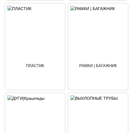
ПЛАСТИК
РАМКИ | БАГАЖНИК