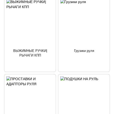
ВЫЖИМНЫЕ РУЧКИ|
Грузики руля
РЫЧАГИ КПП