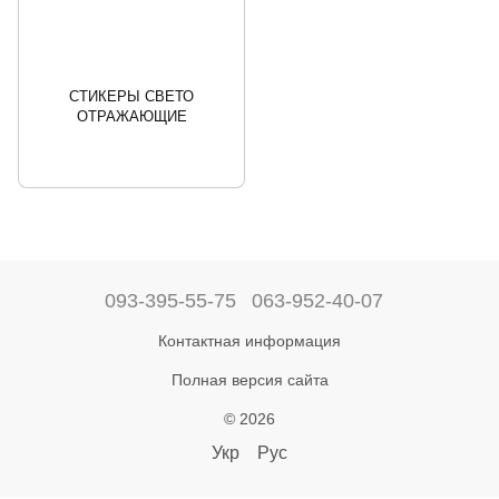
СТИКЕРЫ СВЕТО
ОТРАЖАЮЩИЕ
093-395-55-75
063-952-40-07
Контактная информация
Полная версия сайта
© 2026
Укр
Рус