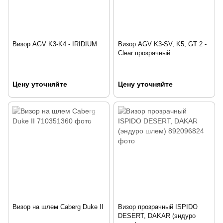
Визор AGV K3-K4 - IRIDIUM
Визор AGV K3-SV, K5, GT 2 -
Clear прозрачный
Цену уточняйте
Цену уточняйте
Визор на шлем Caberg Duke II
Визор прозрачный ISPIDO
DESERT, DAKAR (эндуро