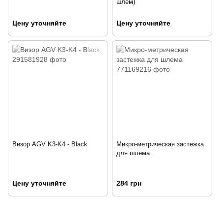
шлем)
Цену уточняйте
Цену уточняйте
Визор AGV K3-K4 - Black
Микро-метрическая застежка
для шлема
Цену уточняйте
284 грн