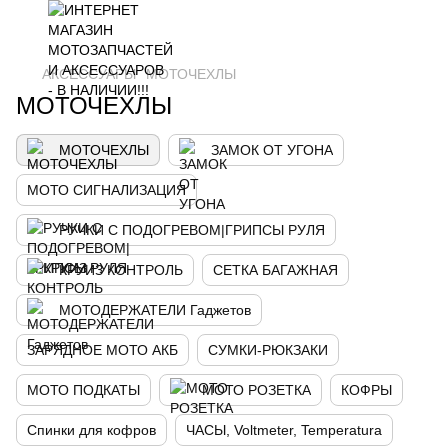
АКСЕССУАРЫ
МОТОЧЕХЛЫ
МОТОЧЕХЛЫ
МОТОЧЕХЛЫ
ЗАМОК ОТ УГОНА
МОТО СИГНАЛИЗАЦИЯ
РУЧКИ С ПОДОГРЕВОМ|ГРИПСЫ РУЛЯ
КРУИЗ КОНТРОЛЬ
СЕТКА БАГАЖНАЯ
МОТОДЕРЖАТЕЛИ Гаджетов
ЗАРЯДНОЕ МОТО АКБ
СУМКИ-РЮКЗАКИ
МОТО ПОДКАТЫ
МОТО РОЗЕТКА
КОФРЫ
Спинки для кофров
ЧАСЫ, Voltmeter, Temperatura