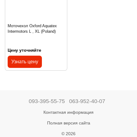
Моточехол Oxford Aquatex
Intermotors L , XL (Poland)
Цену уточняйте
Узнать цену
093-395-55-75
063-952-40-07
Контактная информация
Полная версия сайта
© 2026