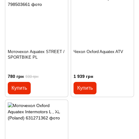
Моточехол Aquatex STREET /
Чехол Oxford Aquatex ATV
SPORTBIKE PL
780 грн
1 939 грн
930 грн
Купить
Купить