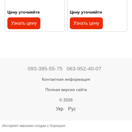
Цену уточняйте
Цену уточняйте
Узнать цену
Узнать цену
093-395-55-75
063-952-40-07
Контактная информация
Полная версия сайта
© 2026
Укр
Рус
Интернет-магазин создан с Хорошоп