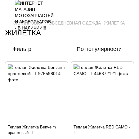
ЭКИПИРОВКА
ПОВСЕДНЕВНАЯ ОДЕЖДА
ЖИЛЕТКА
ЖИЛЕТКА
Фильтр
По популярности
Теплая Жилетка Benveim
Теплая Жилетка RED CAMO -
оранжевый - L
L