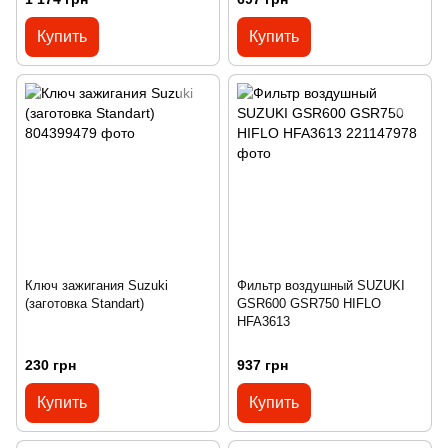
Купить
Купить
Ключ зажигания Suzuki
Фильтр воздушный SUZUKI
(заготовка Standart)
GSR600 GSR750 HIFLO
HFA3613
230 грн
937 грн
Купить
Купить