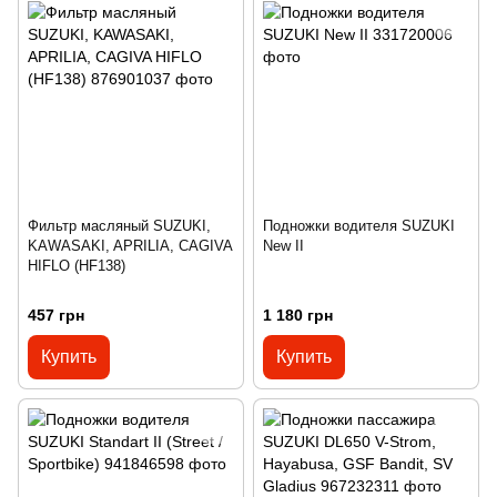
Фильтр масляный SUZUKI,
Подножки водителя SUZUKI
KAWASAKI, APRILIA, CAGIVA
New II
HIFLO (HF138)
457 грн
1 180 грн
Купить
Купить