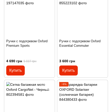
Ручки с подогревом Oxford
Ручки с подогревом Oxford
Premium Sports
Essential Commuter
4 690 грн
3 600 грн
5 037 грн
Купить
Купить
−6%