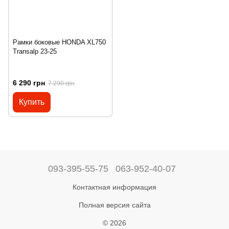
Рамки боковые HONDA XL750
Transalp 23-25
6 290 грн
7 290 грн
Купить
093-395-55-75
063-952-40-07
Контактная информация
Полная версия сайта
© 2026