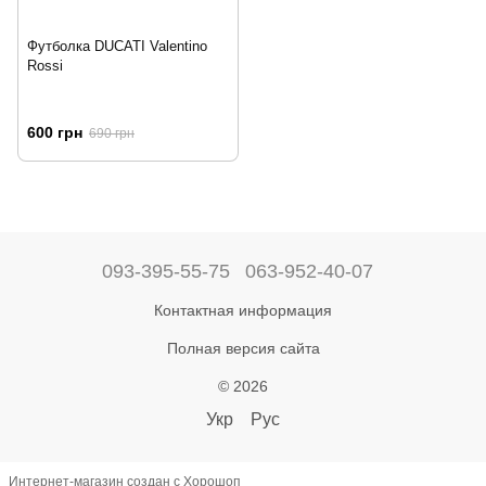
Футболка DUCATI Valentino
Rossi
600 грн
690 грн
093-395-55-75
063-952-40-07
Контактная информация
Полная версия сайта
© 2026
Укр
Рус
Интернет-магазин создан с Хорошоп