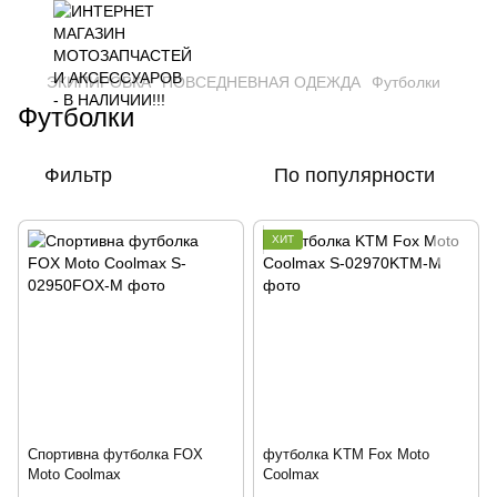
ЭКИПИРОВКА
ПОВСЕДНЕВНАЯ ОДЕЖДА
Футболки
Футболки
Фильтр
По популярности
ХИТ
Спортивна футболка FOX
футболка KTM Fox Moto
Moto Coolmax
Coolmax