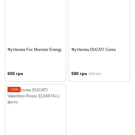
Футболка Fox Monster Energy
Футболка DUCATI Corse
650 грн
590 грн
690 грн
−13%