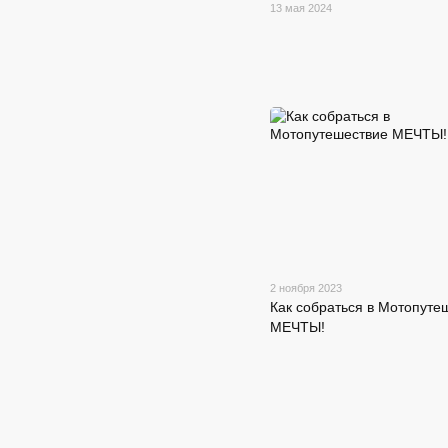
13 мая 2024
2 ноября 2023
Как собраться в Мотопуте
МЕЧТЫ!