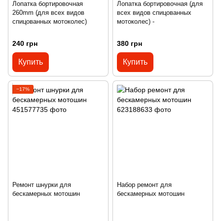
Лопатка бортировочная
Лопатка бортировочная (для
260mm (для всех видов
всех видов спицованных
спицованных мотоколес)
мотоколес) -
240 грн
380 грн
Купить
Купить
−17%
Ремонт шнурки для
Набор ремонт для
бескамерных мотошин
бескамерных мотошин