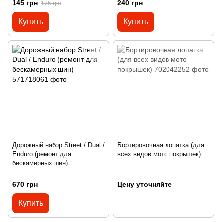
145 грн
240 грн
175 грн
Купить
Купить
Дорожный набор Street / Dual /
Бортировочная лопатка (для
Enduro (ремонт для
всех видов мото покрышек)
бескамерных шин)
670 грн
Цену уточняйте
Купить