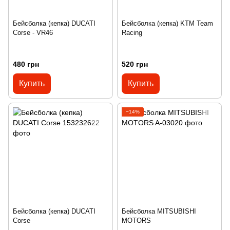
Бейсболка (кепка) DUCATI
Бейсболка (кепка) KTM Team
Corse - VR46
Racing
480 грн
520 грн
Купить
Купить
−14%
Бейсболка (кепка) DUCATI
Бейсболка MITSUBISHI
Corse
MOTORS