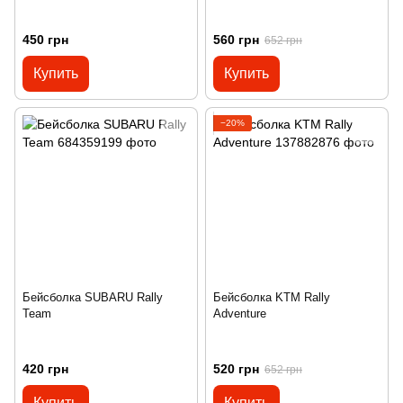
450 грн
560 грн
652 грн
Купить
Купить
−20%
Бейсболка SUBARU Rally
Бейсболка KTM Rally
Team
Adventure
420 грн
520 грн
652 грн
Купить
Купить