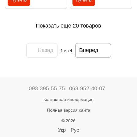
Показать еще 20 товаров
Назад
Вперед
1
из 4
093-395-55-75
063-952-40-07
Контактная информация
Полная версия сайта
© 2026
Укр
Рус