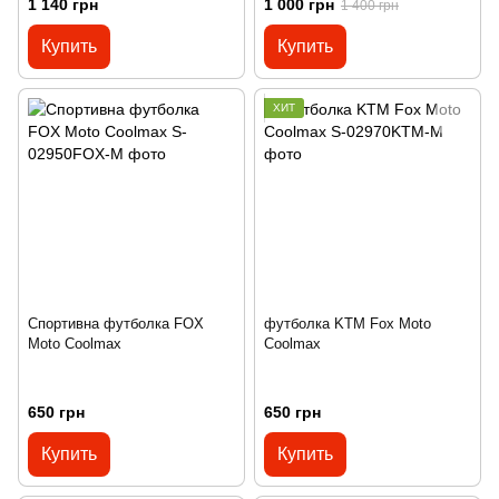
1 140 грн
1 000 грн
1 400 грн
Купить
Купить
ХИТ
Спортивна футболка FOX
футболка KTM Fox Moto
Moto Coolmax
Coolmax
650 грн
650 грн
Купить
Купить