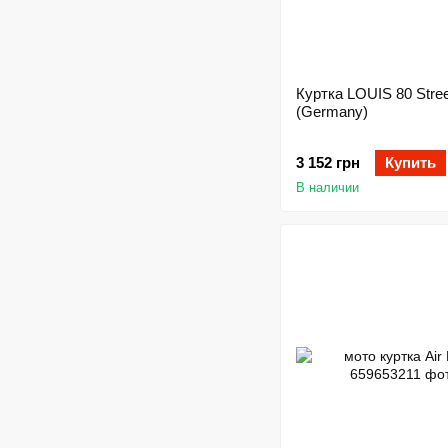
Куртка LOUIS 80 Stree
(Germany)
3 152 грн
Купить
В наличии