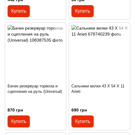
Купить
Купить
Бачек резервуар тормоза и
Сальники вилки 43 X 54 Х 11
сцепления на руль (Universal)
Arieti
870 грн
690 грн
Купить
Купить