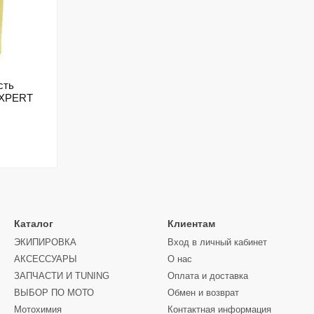
сть
EXPERT
Каталог
Клиентам
ЭКИПИРОВКА
Вход в личный кабинет
АКСЕССУАРЫ
О нас
ЗАПЧАСТИ И ТUNING
Оплата и доставка
ВЫБОР ПО МОТО
Обмен и возврат
Мотохимия
Контактная информация