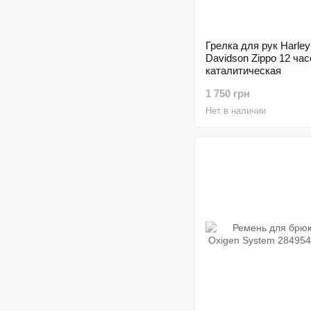
Грелка для рук Harley
Davidson Zippo 12 час
каталитическая
1 750 грн
Нет в наличии