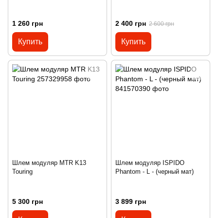
1 260 грн
2 400 грн
2 600 грн
Купить
Купить
Шлем модуляр MTR K13
Шлем модуляр ISPIDO
Touring
Phantom - L - (черный мат)
5 300 грн
3 899 грн