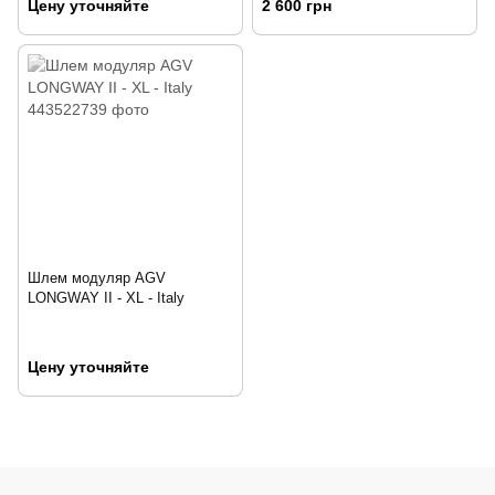
Цену уточняйте
2 600 грн
Шлем модуляр AGV
LONGWAY II - XL - Italy
Цену уточняйте