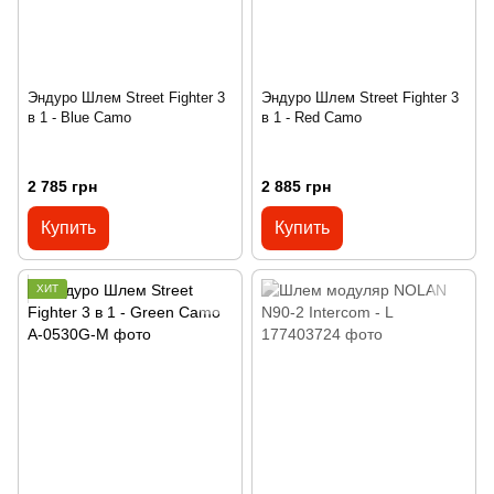
Эндуро Шлем Street Fighter 3
Эндуро Шлем Street Fighter 3
в 1 - Blue Camo
в 1 - Red Camo
2 785 грн
2 885 грн
Купить
Купить
ХИТ