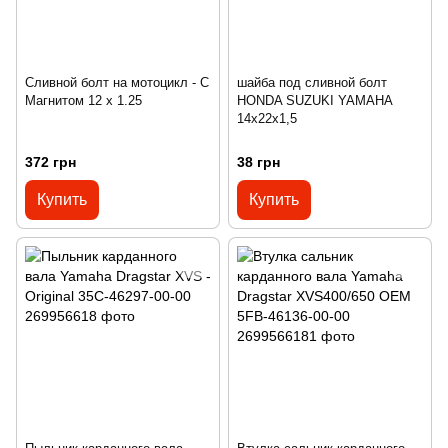
Сливной болт на мотоцикл - С
шайба под сливной болт
Магнитом 12 х 1.25
HONDA SUZUKI YAMAHA
14x22x1,5
372 грн
38 грн
Купить
Купить