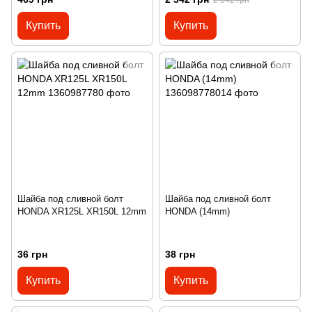
Купить
Купить
Шайба под сливной болт
Шайба под сливной болт
HONDA XR125L XR150L 12mm
HONDA (14mm)
36 грн
38 грн
Купить
Купить