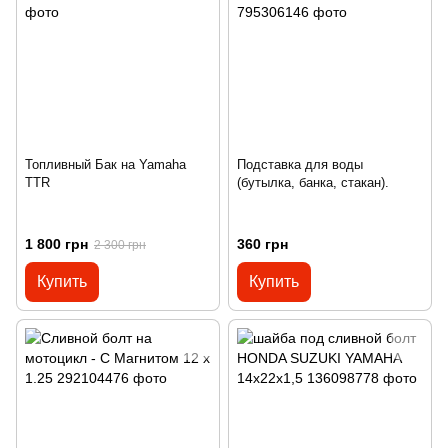
Топливный Бак на Yamaha
Подставка для воды
TTR
(бутылка, банка, стакан).
1 800 грн
360 грн
2 300 грн
Купить
Купить