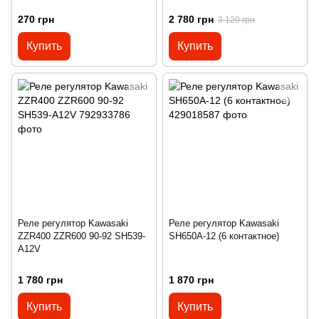
270 грн
2 780 грн
3 120 грн
Купить
Купить
Реле регулятор Kawasaki
Реле регулятор Kawasaki
ZZR400 ZZR600 90-92 SH539-
SH650A-12 (6 контактное)
A12V
1 780 грн
1 870 грн
Купить
Купить