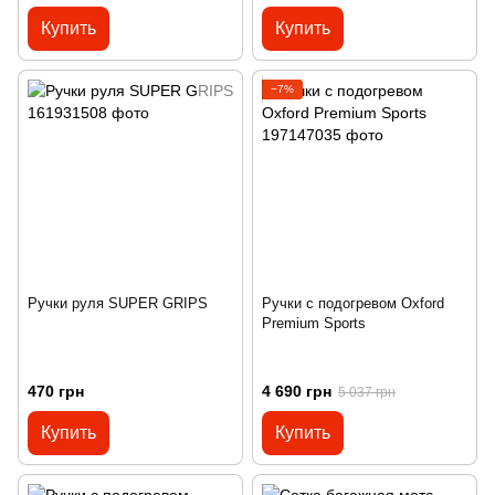
Купить
Купить
−7%
Ручки руля SUPER GRIPS
Ручки с подогревом Oxford
Premium Sports
470 грн
4 690 грн
5 037 грн
Купить
Купить