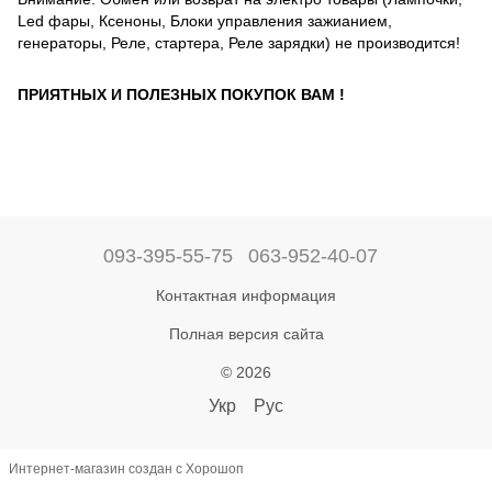
Led фары, Ксеноны, Блоки управления зажианием,
генераторы, Реле, стартера, Реле зарядки) не производится!
ПРИЯТНЫХ И ПОЛЕЗНЫХ ПОКУПОК ВАМ !
093-395-55-75
063-952-40-07
Контактная информация
Полная версия сайта
© 2026
Укр
Рус
Интернет-магазин создан с Хорошоп