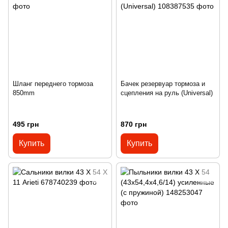
Шланг переднего тормоза
Бачек резервуар тормоза и
850mm
сцепления на руль (Universal)
495 грн
870 грн
Купить
Купить