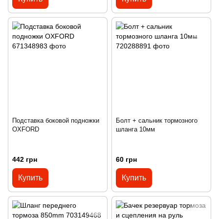
Подставка боковой подножки
Болт + сальник тормозного
OXFORD
шланга 10мм
442 грн
60 грн
Купить
Купить