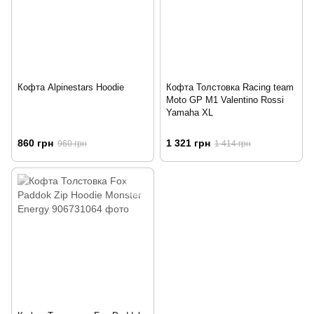
Кофта Alpinestars Hoodie
Кофта Толстовка Racing team
Moto GP M1 Valentino Rossi
Yamaha XL
860 грн
1 321 грн
960 грн
1 414 грн