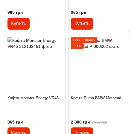
965 грн
965 грн
Купить
Купить
РАСПРОДАЖА
−16%
Кофта Monster Energy VR46
Кофта Puma BMW Motorrad
965 грн
2 000 грн
2 390 грн
Купить
Купить