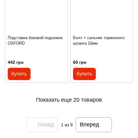
Подставка боковой подножки
Болт + сальник тормозного
OXFORD
шланга 10мм
442 грн
60 грн
Купить
Купить
Показать еще 20 товаров
Назад
Вперед
1
из 9