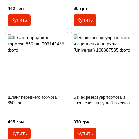
442 грн
60 грн
Купить
Купить
Шланг переднего тормоза
Бачек резервуар тормоза и
850mm
сцепления на руль (Universal)
495 грн
870 грн
Купить
Купить