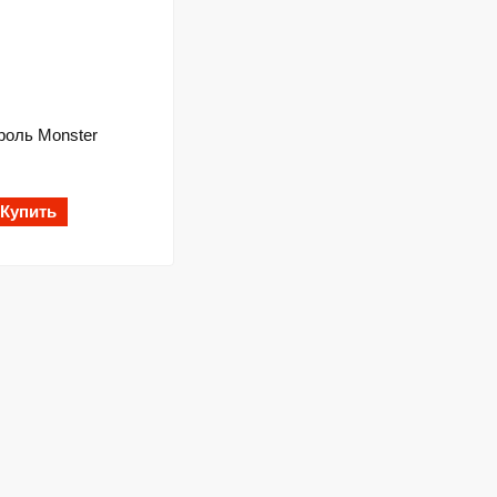
роль Monster
Купить