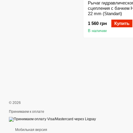
Рычаг гидравлическо
сцепления с бачкем
22 mm (Standart)
1 560 грн
Купить
В наличии
© 2026
Принимаем к оплате
Мобильная версия