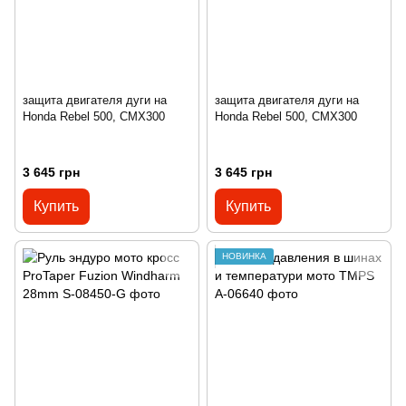
защита двигателя дуги на
защита двигателя дуги на
Honda Rebel 500, CMX300
Honda Rebel 500, CMX300
3 645 грн
3 645 грн
Купить
Купить
НОВИНКА