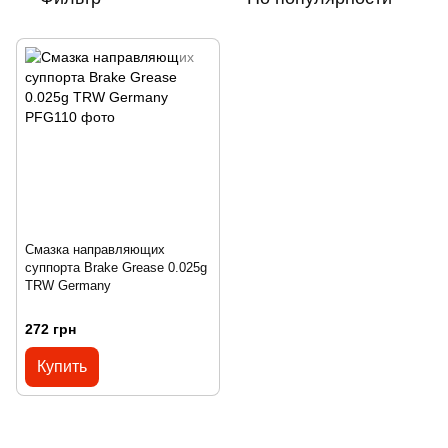
Смазка направляющих
суппорта Brake Grease 0.025g
TRW Germany
272 грн
Купить