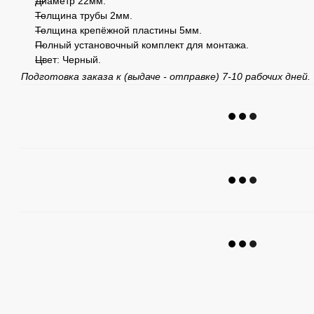
Диаметр 22мм.
Толщина трубы 2мм.
Толщина крепёжной пластины 5мм.
Полный установочный комплект для монтажа.
Цвет: Черный.
Подготовка заказа к (выдаче - отправке) 7-10 рабочих дней.