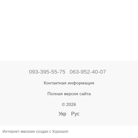
093-395-55-75
063-952-40-07
Контактная информация
Полная версия сайта
© 2026
Укр
Рус
Интернет-магазин создан с Хорошоп