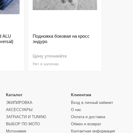
d ALU
Подножка боковая на кросс
ersal)
эндуро
Цену уточняйте
Нет в наличии
Каталог
Клиентам
ЭКИПИРОВКА
Вход в личный кабинет
АКСЕССУАРЫ
О нас
ЗАПЧАСТИ И ТUNING
Оплата и доставка
ВЫБОР ПО МОТО
Обмен и возврат
Мотохимия
Контактная информация