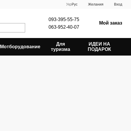
Укр
Рус
Желания
Вход
093-395-55-75
Мой заказ
063-952-40-07
Для
ИДЕИ НА
Мотборудование
туризма
ПОДАРОК