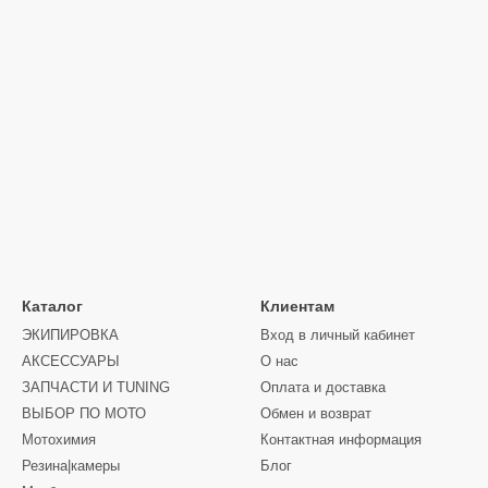
Каталог
Клиентам
ЭКИПИРОВКА
Вход в личный кабинет
АКСЕССУАРЫ
О нас
ЗАПЧАСТИ И ТUNING
Оплата и доставка
ВЫБОР ПО МОТО
Обмен и возврат
Мотохимия
Контактная информация
Резина|камеры
Блог