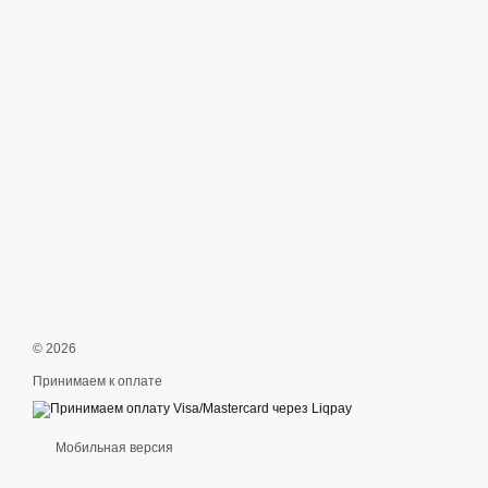
© 2026
Принимаем к оплате
Мобильная версия