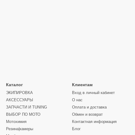
Каталог
Клиентам
ЭКИПИРОВКА
Вход в личный кабинет
АКСЕССУАРЫ
О нас
ЗАПЧАСТИ И ТUNING
Оплата и доставка
ВЫБОР ПО МОТО
Обмен и возврат
Мотохимия
Контактная информация
Резина|камеры
Блог