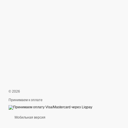
© 2026
Принимаем к оплате
Мобильная версия