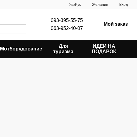
Укр
Рус
Желания
Вход
093-395-55-75
Мой заказ
063-952-40-07
Для
ИДЕИ НА
Мотборудование
туризма
ПОДАРОК