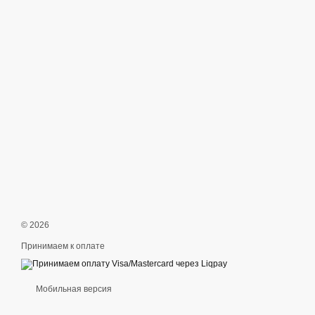
© 2026
Принимаем к оплате
Мобильная версия