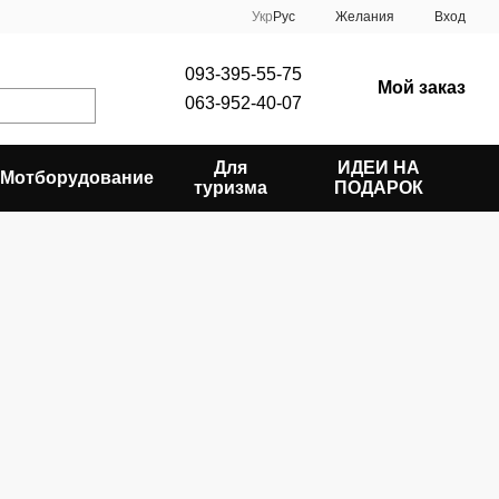
Укр
Рус
Желания
Вход
093-395-55-75
Мой заказ
063-952-40-07
Для
ИДЕИ НА
Мотборудование
туризма
ПОДАРОК