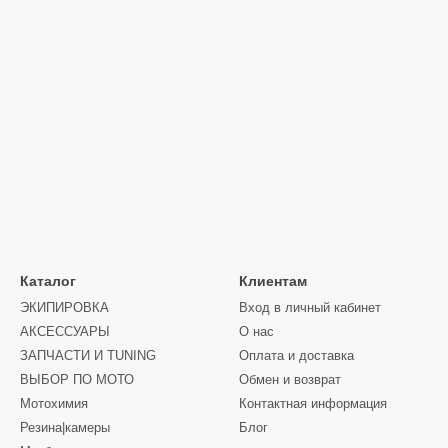
Каталог
Клиентам
ЭКИПИРОВКА
Вход в личный кабинет
АКСЕССУАРЫ
О нас
ЗАПЧАСТИ И ТUNING
Оплата и доставка
ВЫБОР ПО МОТО
Обмен и возврат
Мотохимия
Контактная информация
Резина|камеры
Блог