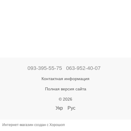
093-395-55-75
063-952-40-07
Контактная информация
Полная версия сайта
© 2026
Укр
Рус
Интернет-магазин создан с Хорошоп