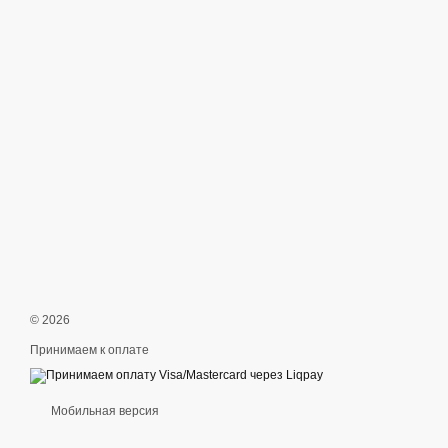
© 2026
Принимаем к оплате
Мобильная версия