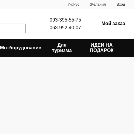
Укр
Рус
Желания
Вход
093-395-55-75
Мой заказ
063-952-40-07
Для
ИДЕИ НА
Мотборудование
туризма
ПОДАРОК