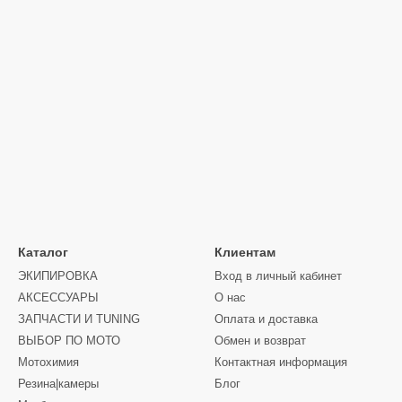
Каталог
Клиентам
ЭКИПИРОВКА
Вход в личный кабинет
АКСЕССУАРЫ
О нас
ЗАПЧАСТИ И ТUNING
Оплата и доставка
ВЫБОР ПО МОТО
Обмен и возврат
Мотохимия
Контактная информация
Резина|камеры
Блог