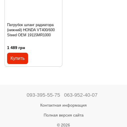
Патрубок шланг радиатора
(нижний) HONDA VT400/600
Steed OEM 19115MR1000
1 489 грн
Купить
093-395-55-75
063-952-40-07
Контактная информация
Полная версия сайта
© 2026