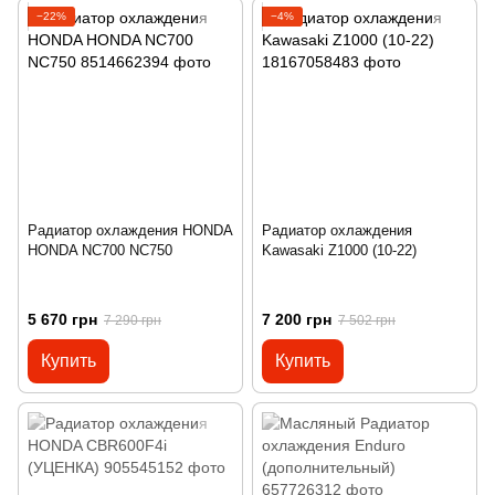
−22%
−4%
Радиатор охлаждения HONDA
Радиатор охлаждения
HONDA NC700 NC750
Kawasaki Z1000 (10-22)
5 670 грн
7 200 грн
7 290 грн
7 502 грн
Купить
Купить