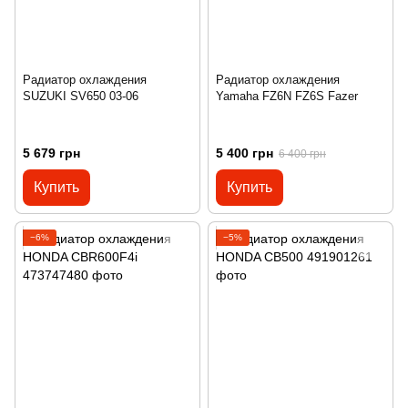
Радиатор охлаждения
Радиатор охлаждения
SUZUKI SV650 03-06
Yamaha FZ6N FZ6S Fazer
5 679 грн
5 400 грн
6 400 грн
Купить
Купить
−6%
−5%