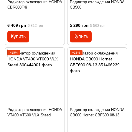
Радиатор охлаждения HONDA
Радиатор охлаждения HONDA
CBR600F4i
CB500
6 409 грн
5 290 грн
6 812 грн
5 562 грн
Купить
Купить
−15%
−13%
Радиатор охлаждения HONDA
Радиатор охлаждения HONDA
VT400 VT600 VLX Steed
CB600 Hornet CBF600 08-13