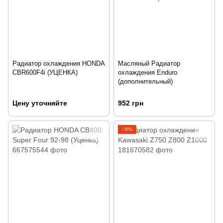
Радиатор охлаждения HONDA
Масляный Радиатор
CBR600F4i (УЦЕНКА)
охлаждения Enduro
(дополнительный)
Цену уточняйте
952 грн
−8%