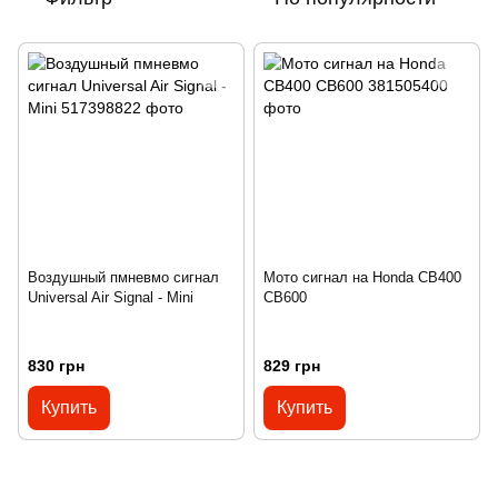
Воздушный пмневмо сигнал
Мото сигнал на Honda CB400
Universal Air Signal - Mini
CB600
830 грн
829 грн
Купить
Купить