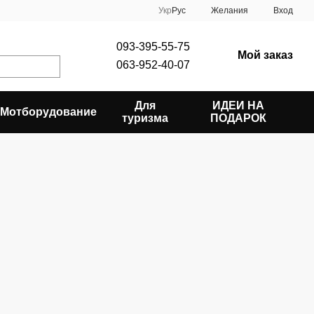
Укр
Рус
Желания
Вход
093-395-55-75
Мой заказ
063-952-40-07
Для
ИДЕИ НА
Мотборудование
туризма
ПОДАРОК