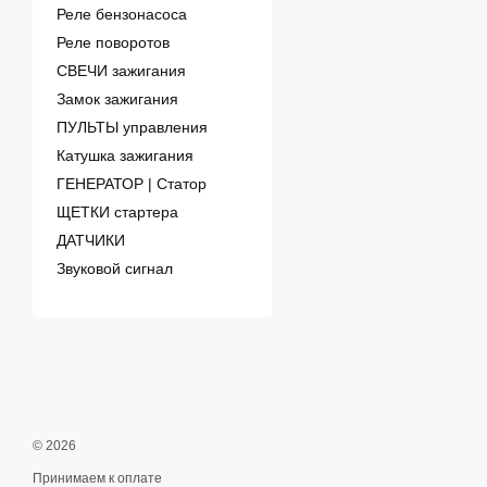
Реле бензонасоса
Реле поворотов
СВЕЧИ зажигания
Замок зажигания
ПУЛЬТЫ управления
Катушка зажигания
ГЕНЕРАТОР | Статор
ЩЕТКИ стартера
ДАТЧИКИ
Звуковой сигнал
© 2026
Принимаем к оплате