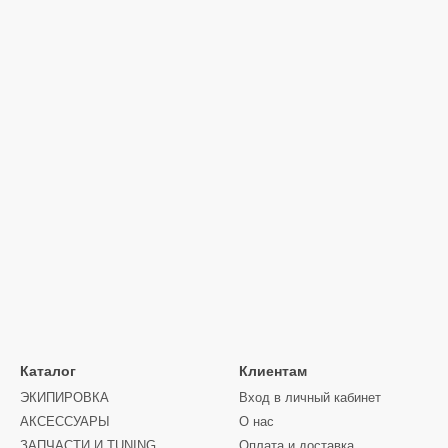
Каталог
Клиентам
ЭКИПИРОВКА
Вход в личный кабинет
АКСЕССУАРЫ
О нас
ЗАПЧАСТИ И ТUNING
Оплата и доставка