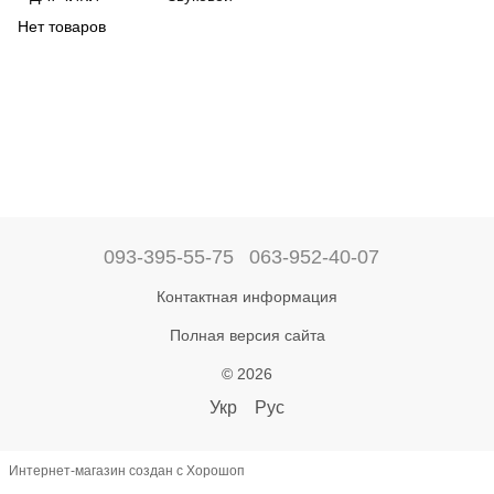
Нет товаров
093-395-55-75
063-952-40-07
Контактная информация
Полная версия сайта
© 2026
Укр
Рус
Интернет-магазин создан с Хорошоп