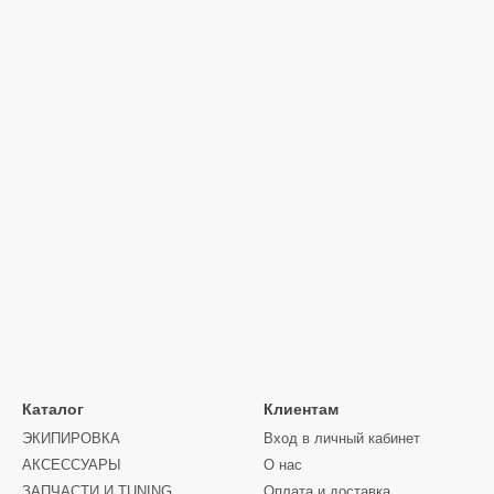
Каталог
Клиентам
ЭКИПИРОВКА
Вход в личный кабинет
АКСЕССУАРЫ
О нас
ЗАПЧАСТИ И ТUNING
Оплата и доставка