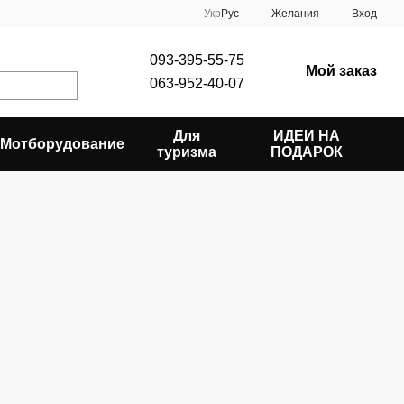
Укр
Рус
Желания
Вход
093-395-55-75
Мой заказ
063-952-40-07
Для
ИДЕИ НА
Мотборудование
туризма
ПОДАРОК