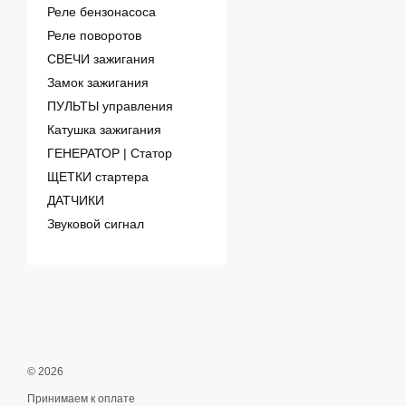
Реле бензонасоса
Реле поворотов
СВЕЧИ зажигания
Замок зажигания
ПУЛЬТЫ управления
Катушка зажигания
ГЕНЕРАТОР | Статор
ЩЕТКИ стартера
ДАТЧИКИ
Звуковой сигнал
© 2026
Принимаем к оплате